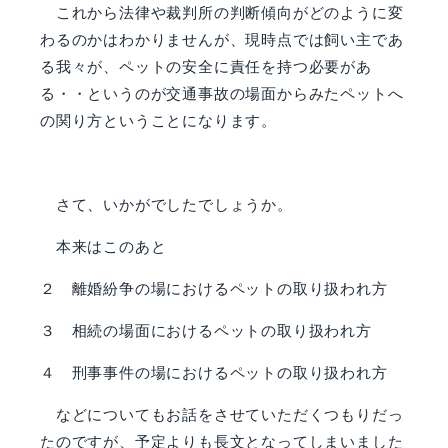
これから法律や裁判所の判断傾向がどのように変
わるのかはわかりませんが、現時点では飼い主であ
る我々が、ペットの安全に責任を持つ必要があ
る・・というのが交通事故の場面からみたペットへ
の関り方ということになります。
さて、いかがでしたでしょうか。
本来はこのあと
２ 離婚紛争の場におけるペットの取り扱われ方
３ 相続の場面におけるペットの取り扱われ方
４ 刑事事件の場におけるペットの取り扱われ方
などについてもお話をさせていただくつもりだっ
たのですが、予定よりも長文となってしまいました