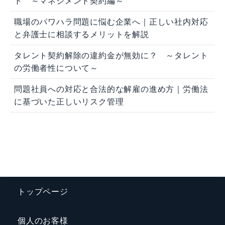
ト ～マネジメント契約編～
職場のパワハラ問題に悩む企業へ｜正しい社内対応
と弁護士に相談するメリットを解説
タレント契約解除の違約金が無効に？ ～タレント
の労働者性について～
問題社員への対応と合法的な解雇の進め方｜労働法
に基づいた正しいリスク管理
トップページ
個人のお客様