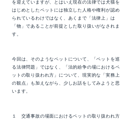
を迎えていますが、とはいえ現在の法律では犬猫を
はじめとしたペットには独立した人格や権利が認め
られているわけではなく、あくまで「法律上」は
「物」であることが前提とした取り扱いがなされま
す。
今回は、そのようなペットについて、「ペットを巡
る法律問題」ではなく、「法的紛争の場におけるペ
ットの取り扱われ方」について、現実的な「実務上
の観点」も加えながら、少しお話をしてみようと思
います。
１ 交通事故の場面におけるペットの取り扱われ方