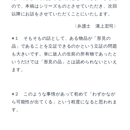
ので、本稿はシリーズものとさせていただき、次回
以降にお話をさせていただくことにいたします。
〈弁護士 溝上宏司〉
※１ そもそもの話として、ある物品が「形見の
品」であることを立証できるのかという立証の問題
も大きいです。単に故人の生前の所有物であったと
いうだけでは「形見の品」とは認められないといえ
ます。
※２ このような事情があって初めて「わずかなが
ら可能性が出てくる」という程度になると思われま
す。