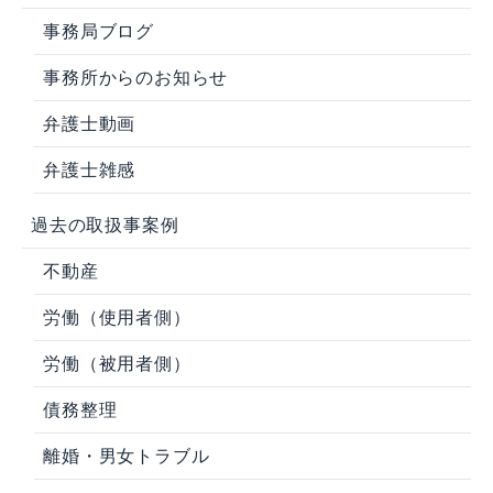
事務局ブログ
事務所からのお知らせ
弁護士動画
弁護士雑感
過去の取扱事案例
不動産
労働（使用者側）
労働（被用者側）
債務整理
離婚・男女トラブル