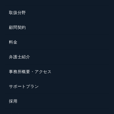
取扱分野
顧問契約
料金
弁護士紹介
事務所概要・アクセス
サポートプラン
採用