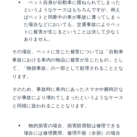
ペット自身が自動車に撥ねられてしまった
というようなケースはもちろんですが、例え
ばペットと同乗中の車が事故に遭ってしまっ
た場合などにおいても、交通事故によりペッ
トに被害が生じるということは決して少なく
ありません。
その場合、ペットに生じた被害については「自動車
事故における車内の物品に被害が生じたもの」とし
て、「物損事故」の一部として処理されることとな
ります。
そのため、事故時に車内にあったスマホや腕時計な
どが事故により壊れてしまったというようなケース
と同様に扱われることとなります。
物的損害の場合、損害賠償額は修理できる
場合には修理費用、修理不能（全損）の場合