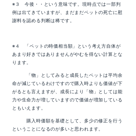
※３ 今後・・という意味です。現時点では一部判
例は出てきていますが、まだまだペットの死亡に慰
謝料を認める判断は稀です。
※４ 「ペットの時価相当額」という考え方自体が
あまり好きではありませんがやむを得ない計算とな
ります。
「物」としてみると成長したペットは平均余
命が減じているわけですので購入時よりも価値が下
がるとも言えますが、成長により「物」としては能
力や生命力が増していますので価値が増加している
ともいえます。
購入時価額を基礎として、多少の修正を行う
ということになるのが多いと思われます。