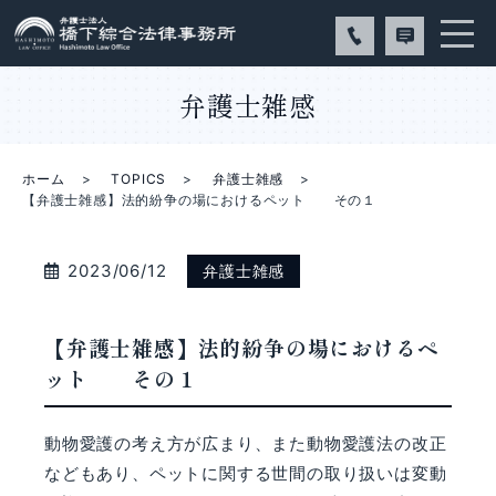
弁護士雑感
ホーム
TOPICS
弁護士雑感
【弁護士雑感】法的紛争の場におけるペット その１
2023/06/12
弁護士雑感
【弁護士雑感】法的紛争の場におけるペ
ット その１
動物愛護の考え方が広まり、また動物愛護法の改正
などもあり、ペットに関する世間の取り扱いは変動