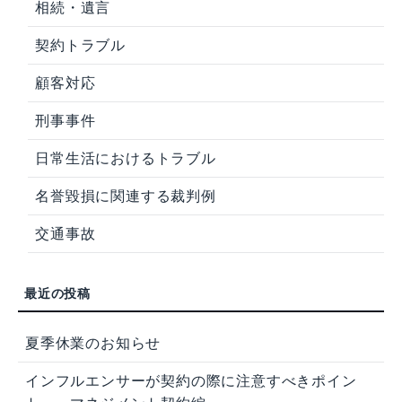
相続・遺言
契約トラブル
顧客対応
刑事事件
日常生活におけるトラブル
名誉毀損に関連する裁判例
交通事故
夏季休業のお知らせ
インフルエンサーが契約の際に注意すべきポイン