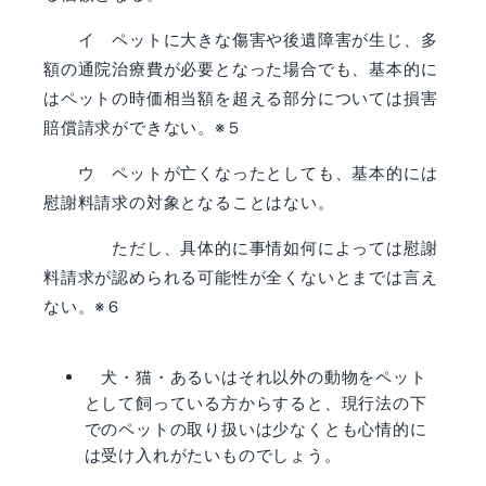
イ ペットに大きな傷害や後遺障害が生じ、多
額の通院治療費が必要となった場合でも、基本的に
はペットの時価相当額を超える部分については損害
賠償請求ができない。※５
ウ ペットが亡くなったとしても、基本的には
慰謝料請求の対象となることはない。
ただし、具体的に事情如何によっては慰謝
料請求が認められる可能性が全くないとまでは言え
ない。※６
犬・猫・あるいはそれ以外の動物をペット
として飼っている方からすると、現行法の下
でのペットの取り扱いは少なくとも心情的に
は受け入れがたいものでしょう。