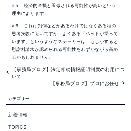
※５ 経済的全損と看做される可能性が高いという
理由によります。
※６ これは判例などがあるわけではなくある種の
思考実験に近いですが、よくある「ペットが乗って
います」というようなステッカーは、もしかすると
慰謝料請求が認められる可能性をわずかながら高め
るかもしれません。
【事務局ブログ】法定相続情報証明制度の利用につ
いて
【事務局ブログ】プロにお任せ
新着情報
TOPICS