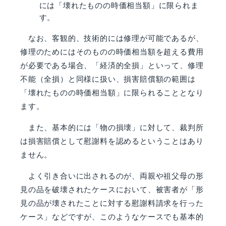
には「壊れたものの時価相当額」に限られま
す。
なお、客観的、技術的には修理が可能であるが、
修理のためにはそのものの時価相当額を超える費用
が必要である場合、「経済的全損」といって、修理
不能（全損）と同様に扱い、損害賠償額の範囲は
「壊れたものの時価相当額」に限られることとなり
ます。
また、基本的には「物の損壊」に対して、裁判所
は損害賠償として慰謝料を認めるということはあり
ません。
よく引き合いに出されるのが、両親や祖父母の形
見の品を破壊されたケースにおいて、被害者が「形
見の品が壊されたことに対する慰謝料請求を行った
ケース」などですが、このようなケースでも基本的