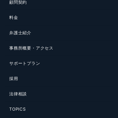
顧問契約
料金
弁護士紹介
事務所概要・アクセス
サポートプラン
採用
法律相談
TOPICS