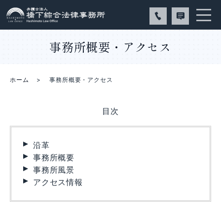
事務所概要・アクセス
ホーム
事務所概要・アクセス
⽬次
沿革
事務所概要
事務所風景
アクセス情報