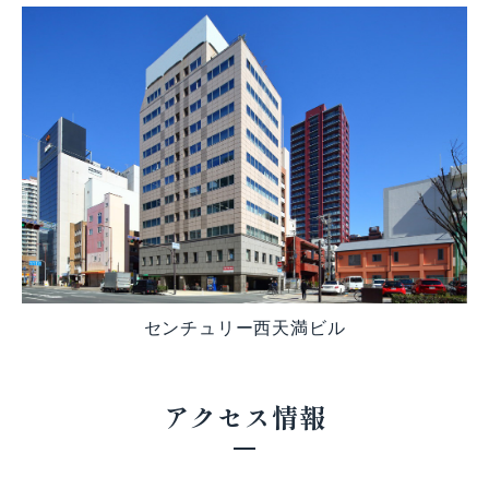
センチュリー西天満ビル
アクセス情報