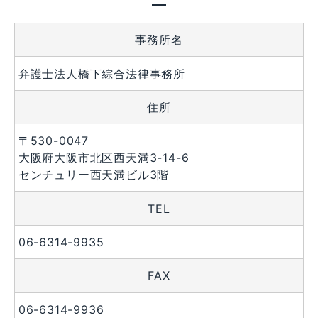
事務所名
弁護士法人橋下綜合法律事務所
住所
〒530-0047
大阪府大阪市北区西天満3-14-6
センチュリー西天満ビル3階
TEL
06-6314-9935
FAX
06-6314-9936