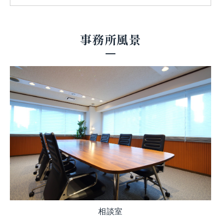
事務所風景
相談室