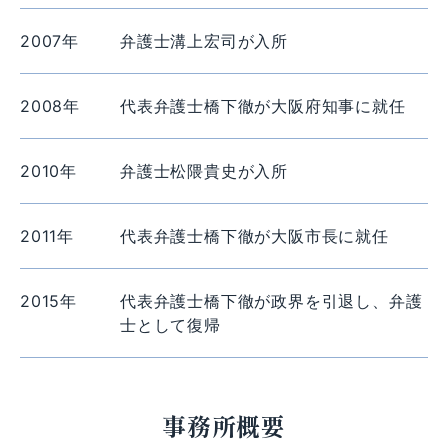
2007年
弁護士溝上宏司が入所
2008年
代表弁護士橋下徹が大阪府知事に就任
2010年
弁護士松隈貴史が入所
2011年
代表弁護士橋下徹が大阪市長に就任
2015年
代表弁護士橋下徹が政界を引退し、弁護
士として復帰
事務所概要