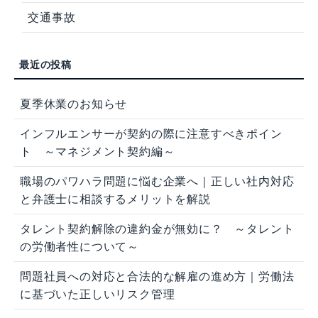
交通事故
夏季休業のお知らせ
インフルエンサーが契約の際に注意すべきポイン
ト ～マネジメント契約編～
職場のパワハラ問題に悩む企業へ｜正しい社内対応
と弁護士に相談するメリットを解説
タレント契約解除の違約金が無効に？ ～タレント
の労働者性について～
問題社員への対応と合法的な解雇の進め方｜労働法
に基づいた正しいリスク管理