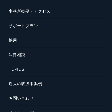
事務所概要・アクセス
サポートプラン
採用
法律相談
TOPICS
過去の取扱事案例
お問い合わせ