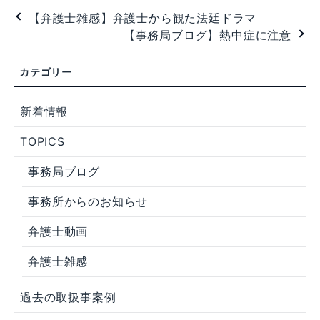
【弁護士雑感】弁護士から観た法廷ドラマ
【事務局ブログ】熱中症に注意
新着情報
TOPICS
事務局ブログ
事務所からのお知らせ
弁護士動画
弁護士雑感
過去の取扱事案例