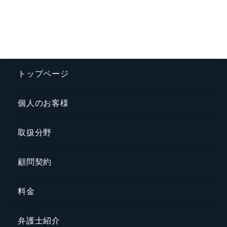
トップページ
個人のお客様
取扱分野
顧問契約
料金
弁護士紹介