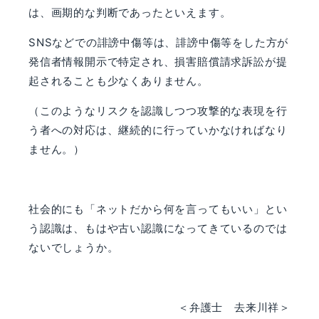
は、画期的な判断であったといえます。
SNSなどでの誹謗中傷等は、誹謗中傷等をした方が
発信者情報開示で特定され、損害賠償請求訴訟が提
起されることも少なくありません。
（このようなリスクを認識しつつ攻撃的な表現を行
う者への対応は、継続的に行っていかなければなり
ません。）
社会的にも「ネットだから何を言ってもいい」とい
う認識は、もはや古い認識になってきているのでは
ないでしょうか。
＜弁護士 去来川祥＞