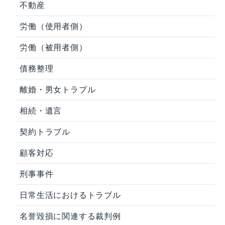
不動産
労働（使用者側）
労働（被用者側）
債務整理
離婚・男女トラブル
相続・遺言
契約トラブル
顧客対応
刑事事件
日常生活におけるトラブル
名誉毀損に関連する裁判例