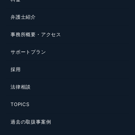
弁護士紹介
事務所概要・アクセス
サポートプラン
採用
法律相談
TOPICS
過去の取扱事案例