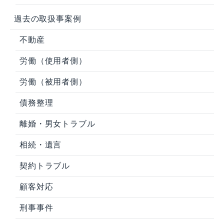
過去の取扱事案例
不動産
労働（使用者側）
労働（被用者側）
債務整理
離婚・男女トラブル
相続・遺言
契約トラブル
顧客対応
刑事事件