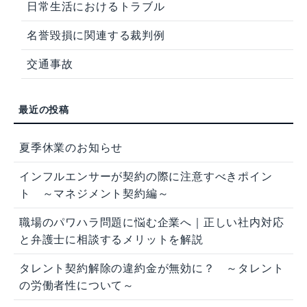
日常生活におけるトラブル
名誉毀損に関連する裁判例
交通事故
夏季休業のお知らせ
インフルエンサーが契約の際に注意すべきポイン
ト ～マネジメント契約編～
職場のパワハラ問題に悩む企業へ｜正しい社内対応
と弁護士に相談するメリットを解説
タレント契約解除の違約金が無効に？ ～タレント
の労働者性について～