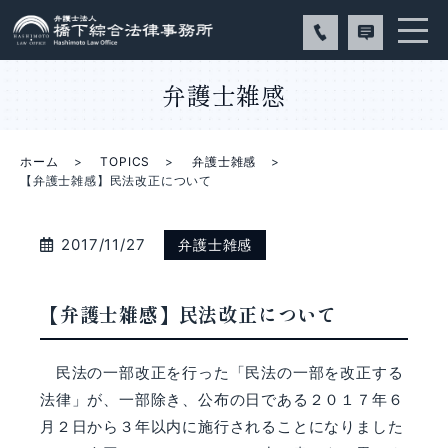
弁護士雑感
ホーム
TOPICS
弁護士雑感
【弁護士雑感】民法改正について
2017/11/27
弁護士雑感
【弁護士雑感】民法改正について
民法の一部改正を行った「民法の一部を改正する
法律」が、一部除き、公布の日である
２０１７年６
月２日から３年以内に施行されることになりました