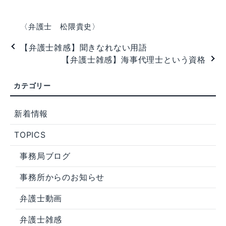
〈弁護士 松隈貴史〉
【弁護士雑感】聞きなれない用語
【弁護士雑感】海事代理士という資格
新着情報
TOPICS
事務局ブログ
事務所からのお知らせ
弁護士動画
弁護士雑感