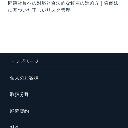
問題社員への対応と合法的な解雇の進め方｜労働法
に基づいた正しいリスク管理
トップページ
個人のお客様
取扱分野
顧問契約
料金