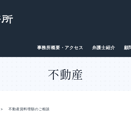
事務所概要・アクセス
弁護士紹介
顧
不動産
不動産賃料増額のご相談