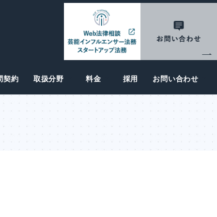
問契約
取扱分野
料金
採用
お問い合わせ