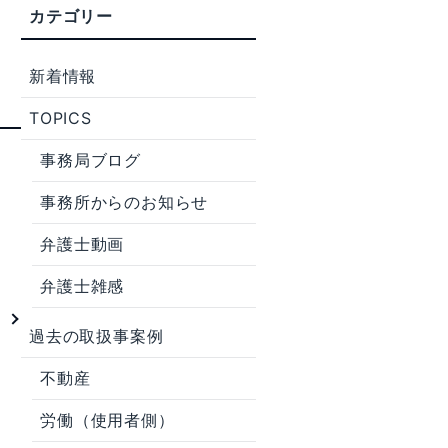
新着情報
TOPICS
事務局ブログ
事務所からのお知らせ
弁護士動画
弁護士雑感
談
過去の取扱事案例
不動産
労働（使用者側）