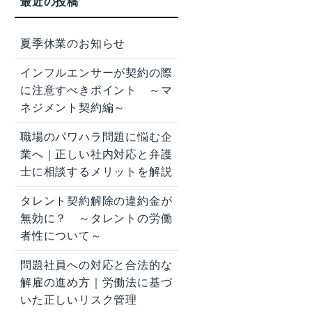
夏季休業のお知らせ
インフルエンサーが契約の際
に注意すべきポイント ～マ
ネジメント契約編～
職場のパワハラ問題に悩む企
業へ｜正しい社内対応と弁護
士に相談するメリットを解説
タレント契約解除の違約金が
無効に？ ～タレントの労働
者性について～
問題社員への対応と合法的な
解雇の進め方｜労働法に基づ
いた正しいリスク管理