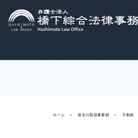
ホーム
過去の取扱事案例
不動産