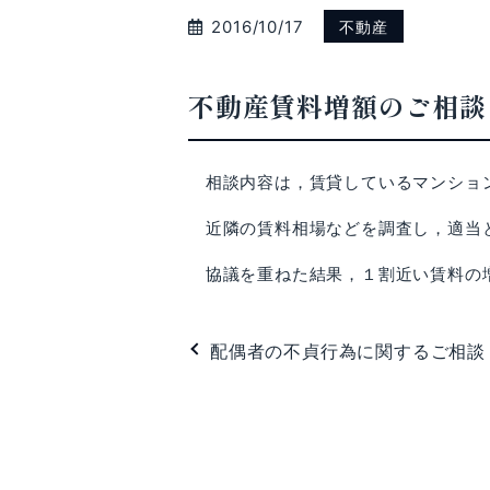
2016/10/17
不動産
不動産賃料増額のご相談
相談内容は，賃貸しているマンショ
近隣の賃料相場などを調査し，適当と
協議を重ねた結果，１割近い賃料の
配偶者の不貞行為に関するご相談