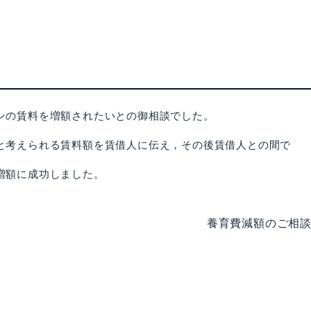
ンの賃料を増額されたいとの御相談でした。
考えられる賃料額を賃借人に伝え，その後賃借人との間で
増額に成功しました。
養育費減額のご相