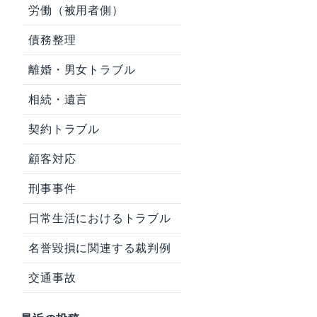
労働（被用者側）
債務整理
離婚・男女トラブル
相続・遺言
契約トラブル
顧客対応
刑事事件
日常生活におけるトラブル
名誉毀損に関連する裁判例
交通事故