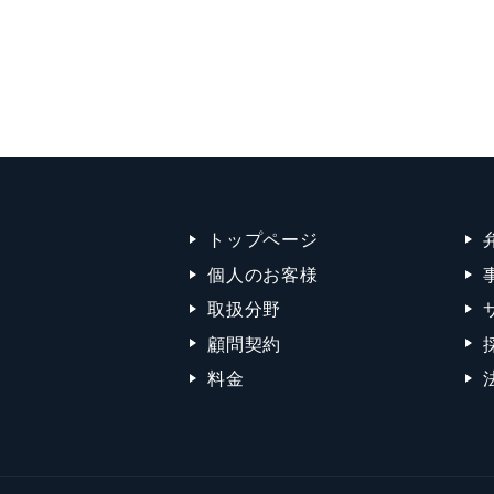
トップページ
個人のお客様
取扱分野
顧問契約
料金