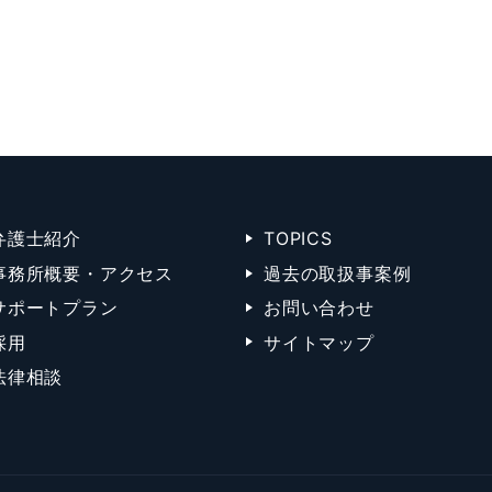
弁護士紹介
TOPICS
事務所概要・アクセス
過去の取扱事案例
サポートプラン
お問い合わせ
採用
サイトマップ
法律相談