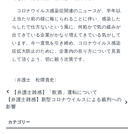
コロナウイルス感染症関連のニュースが、半年以
上当たり前の様に報じられることに伴い、感染した
らしたで仕方ないという風に、何処かで気の緩みが
出てきている企業がかなり増えてきている気がして
います。今一度気を引き締め、コロナウイルス感染
症拡大防止のために、企業内の在り方について見直
して頂くよう、切に願う次第です。
〈弁護士 松隈貴史〉
【弁護士雑感】「飲酒」運転について
【弁護士雑感】新型コロナウイルスによる裁判への
影響