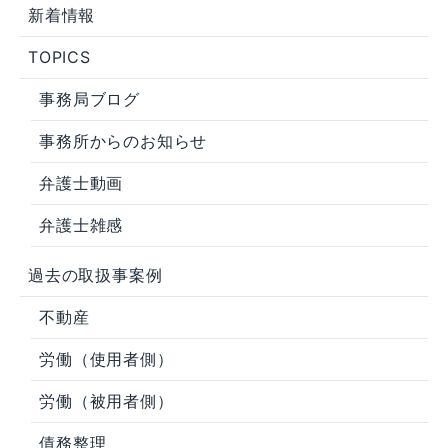
新着情報
TOPICS
事務局ブログ
事務所からのお知らせ
弁護士動画
弁護士雑感
過去の取扱事案例
不動産
労働（使用者側）
労働（被用者側）
債務整理