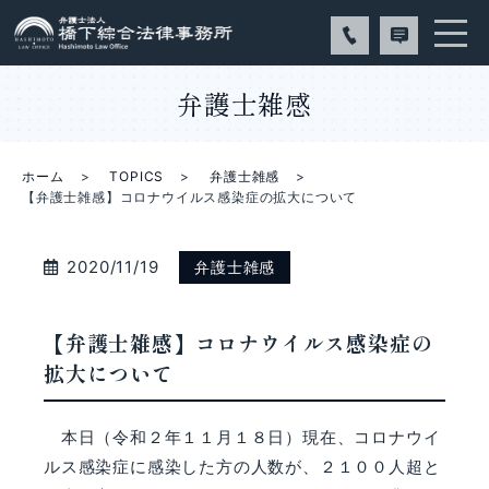
弁護士雑感
ホーム
TOPICS
弁護士雑感
【弁護士雑感】コロナウイルス感染症の拡大について
2020/11/19
弁護士雑感
【弁護士雑感】コロナウイルス感染症の
拡大について
本日（令和２年１１月１８日）現在、コロナウイ
ルス感染症に感染した方の人数が、２１００人超と