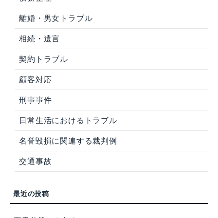
離婚・男女トラブル
相続・遺言
契約トラブル
顧客対応
刑事事件
日常生活におけるトラブル
名誉毀損に関連する裁判例
交通事故