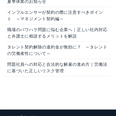
夏季休業のお知らせ
インフルエンサーが契約の際に注意すべきポイン
ト ～マネジメント契約編～
職場のパワハラ問題に悩む企業へ｜正しい社内対応
と弁護士に相談するメリットを解説
タレント契約解除の違約金が無効に？ ～タレント
の労働者性について～
問題社員への対応と合法的な解雇の進め方｜労働法
に基づいた正しいリスク管理