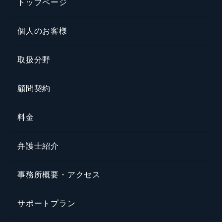
トップページ
個人のお客様
取扱分野
顧問契約
料金
弁護士紹介
事務所概要・アクセス
サポートプラン