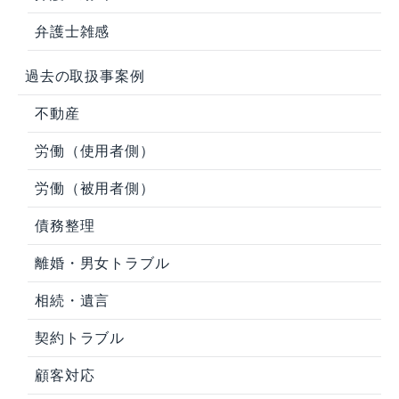
弁護士雑感
過去の取扱事案例
不動産
労働（使用者側）
労働（被用者側）
債務整理
離婚・男女トラブル
相続・遺言
契約トラブル
顧客対応