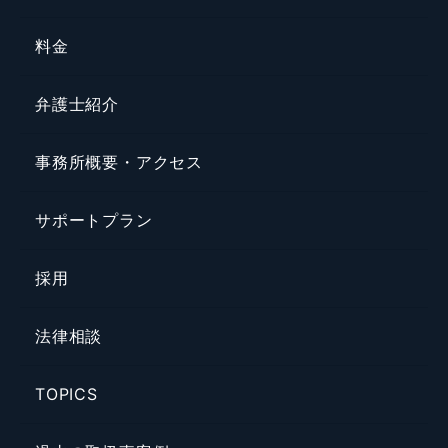
料金
弁護士紹介
事務所概要・アクセス
サポートプラン
採用
法律相談
TOPICS