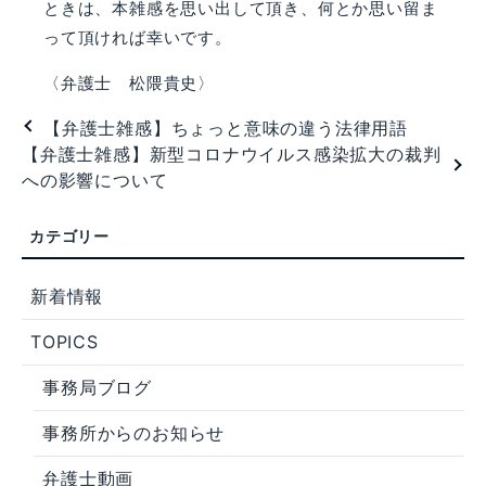
ときは、本雑感を思い出して頂き、何とか思い留ま
って頂ければ幸いです。
〈弁護士 松隈貴史〉
【弁護士雑感】ちょっと意味の違う法律用語
【弁護士雑感】新型コロナウイルス感染拡大の裁判
への影響について
新着情報
TOPICS
事務局ブログ
事務所からのお知らせ
弁護士動画