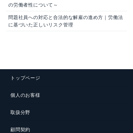
の労働者性について～
問題社員への対応と合法的な解雇の進め方｜労働法
に基づいた正しいリスク管理
トップページ
個人のお客様
取扱分野
顧問契約