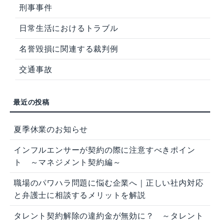
刑事事件
日常生活におけるトラブル
名誉毀損に関連する裁判例
交通事故
夏季休業のお知らせ
インフルエンサーが契約の際に注意すべきポイン
ト ～マネジメント契約編～
職場のパワハラ問題に悩む企業へ｜正しい社内対応
と弁護士に相談するメリットを解説
タレント契約解除の違約金が無効に？ ～タレント