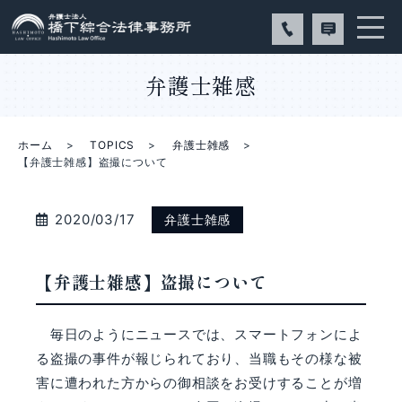
弁護士雑感
ホーム
TOPICS
弁護士雑感
【弁護士雑感】盗撮について
2020/03/17
弁護士雑感
【弁護士雑感】盗撮について
毎日のようにニュースでは、スマートフォンによ
る盗撮の事件が報じられており、当職もその様な被
害に遭われた方からの御相談をお受けすることが増