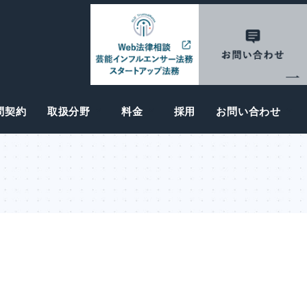
問契約
取扱分野
料金
採用
お問い合わせ