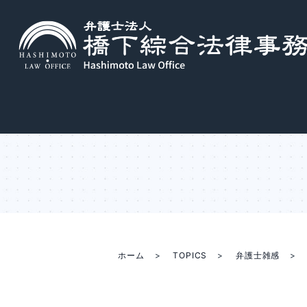
ホーム
TOPICS
弁護士雑感