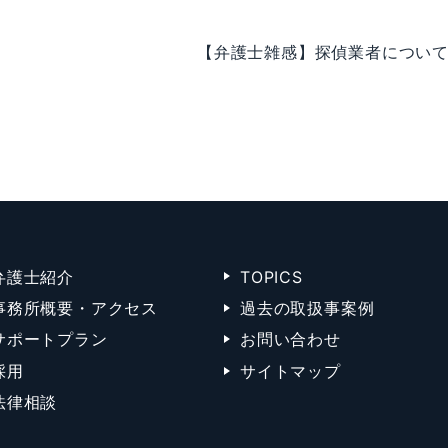
【弁護士雑感】探偵業者につい
弁護士紹介
TOPICS
事務所概要・アクセス
過去の取扱事案例
サポートプラン
お問い合わせ
採用
サイトマップ
法律相談