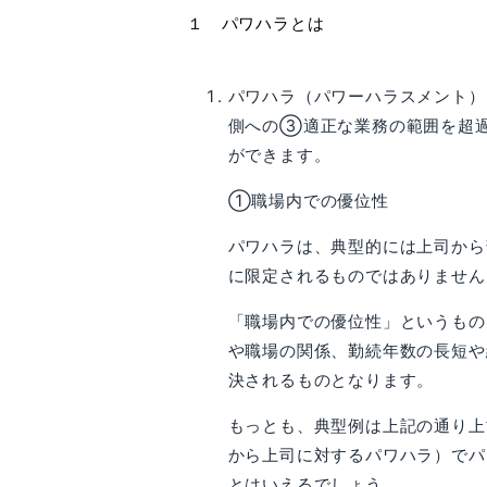
１ パワハラとは
パワハラ（パワーハラスメント
側への③適正な業務の範囲を超
ができます。
①職場内での優位性
パワハラは、典型的には上司から
に限定されるものではありません
「職場内での優位性」というもの
や職場の関係、勤続年数の長短や
決されるものとなります。
もっとも、典型例は上記の通り上
から上司に対するパワハラ）でパ
とはいえるでしょう。