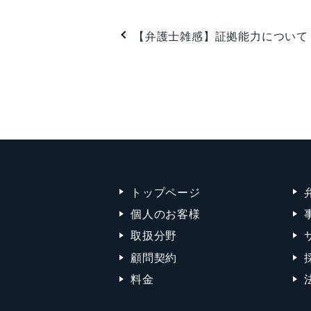
【弁護士雑感】証拠能力について
トップページ
個人のお客様
取扱分野
顧問契約
料金