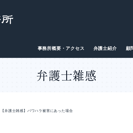
事務所概要・アクセス
弁護士紹介
顧
弁護士雑感
【弁護士雑感】パワハラ被害にあった場合