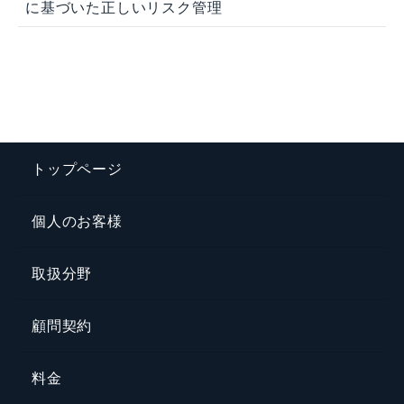
に基づいた正しいリスク管理
トップページ
個人のお客様
取扱分野
顧問契約
料金