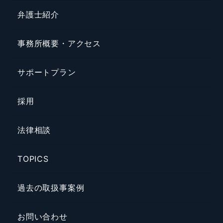
弁護士紹介
事務所概要・アクセス
サポートプラン
採用
法律相談
TOPICS
過去の取扱事案例
お問い合わせ