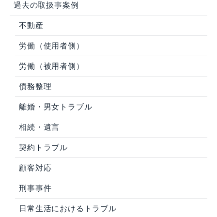
過去の取扱事案例
不動産
労働（使用者側）
労働（被用者側）
債務整理
離婚・男女トラブル
相続・遺言
契約トラブル
顧客対応
刑事事件
日常生活におけるトラブル