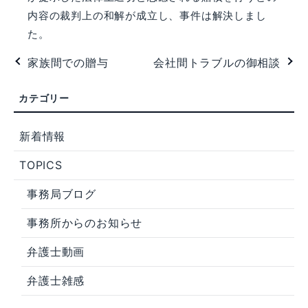
内容の裁判上の和解が成立し、事件は解決しまし
た。
家族間での贈与
会社間トラブルの御相談
新着情報
TOPICS
事務局ブログ
事務所からのお知らせ
弁護士動画
弁護士雑感