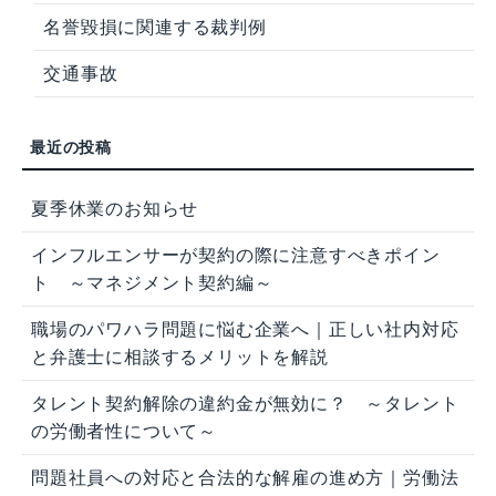
名誉毀損に関連する裁判例
交通事故
夏季休業のお知らせ
インフルエンサーが契約の際に注意すべきポイン
ト ～マネジメント契約編～
職場のパワハラ問題に悩む企業へ｜正しい社内対応
と弁護士に相談するメリットを解説
タレント契約解除の違約金が無効に？ ～タレント
の労働者性について～
問題社員への対応と合法的な解雇の進め方｜労働法