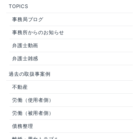
TOPICS
事務局ブログ
事務所からのお知らせ
弁護士動画
弁護士雑感
過去の取扱事案例
不動産
労働（使用者側）
労働（被用者側）
債務整理