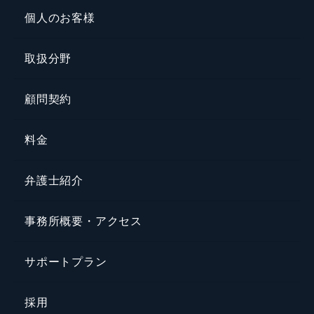
個人のお客様
取扱分野
顧問契約
料金
弁護士紹介
事務所概要・アクセス
サポートプラン
採用