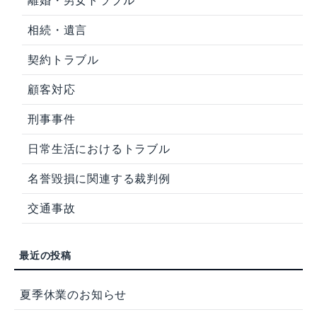
離婚・男女トラブル
相続・遺言
契約トラブル
顧客対応
刑事事件
日常生活におけるトラブル
名誉毀損に関連する裁判例
交通事故
夏季休業のお知らせ