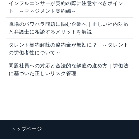
インフルエンサーが契約の際に注意すべきポイン
ト ～マネジメント契約編～
職場のパワハラ問題に悩む企業へ｜正しい社内対応
と弁護士に相談するメリットを解説
タレント契約解除の違約金が無効に？ ～タレント
の労働者性について～
問題社員への対応と合法的な解雇の進め方｜労働法
に基づいた正しいリスク管理
トップページ