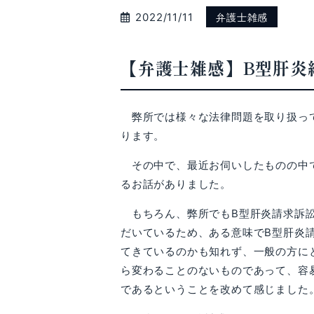
2022/11/11
弁護士雑感
【弁護士雑感】B型肝炎
弊所では様々な法律問題を取り扱って
ります。
その中で、最近お伺いしたものの中で
るお話がありました。
もちろん、弊所でもB型肝炎請求訴訟
だいているため、ある意味でB型肝炎
てきているのかも知れず、一般の方に
ら変わることのないものであって、容
であるということを改めて感じました