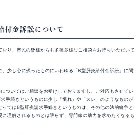
給付金訴訟について
おり、市民の皆様からも多種多様なご相談をお持ちいただい
、少し心に残ったものにいわゆる「B型肝炎給付金訴訟」に関
についてはご相談をお受けしておりますし、ご対応もさせてい
請求手続きというものに少し「慣れ」や「スレ」のようなものが
とってはB型肝炎請求手続きというものは、その他の法的紛争と
易に理解されるものとは限らず、専門家の助力を求めたくなる
。