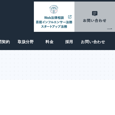
問契約
取扱分野
料金
採用
お問い合わせ