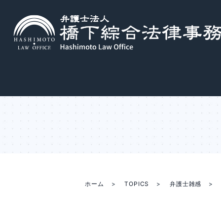
ホーム
TOPICS
弁護士雑感