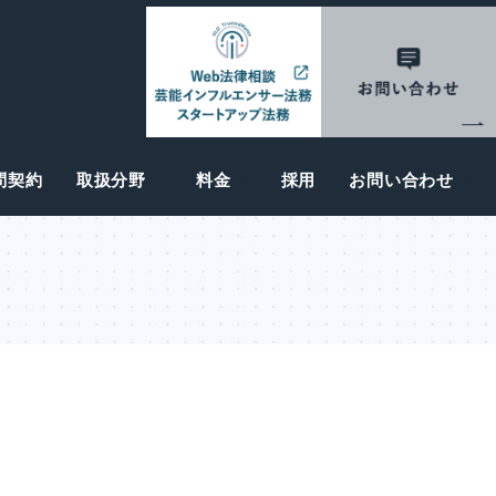
問契約
取扱分野
料金
採用
お問い合わせ