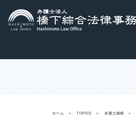
ホーム
TOPICS
弁護士雑感