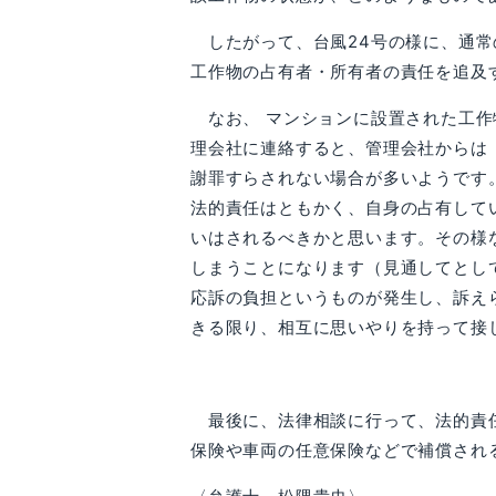
したがって、台風24号の様に、通常
工作物の占有者・所有者の責任を追及
なお、 マンションに設置された工作
理会社に連絡すると、管理会社からは
謝罪すらされない場合が多いようです
法的責任はともかく、自身の占有して
いはされるべきかと思います。その様
しまうことになります（見通してとし
応訴の負担というものが発生し、訴え
きる限り、相互に思いやりを持って接
最後に、法律相談に行って、法的責任
保険や車両の任意保険などで補償され