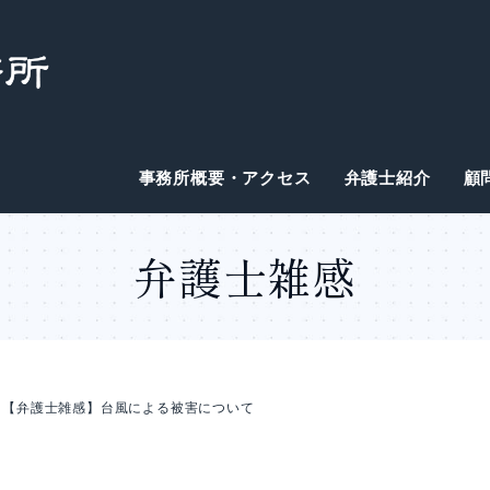
事務所概要・アクセス
弁護士紹介
顧
弁護士雑感
【弁護士雑感】台風による被害について